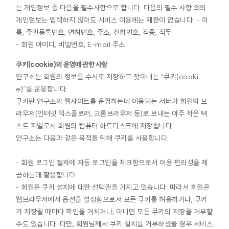
는 개인정보 중 다음을 필수사항으로 합니다. 다음의 필수 사항 외의
개인정보는 입력하지 않아도 서비스 이용에는 제한이 없습니다. - 이
름, 주민등록번호, 면허번호, 주소, 전화번호, 직종, 직무
- 회원 아이디, 비밀번호, E-mail 주소
쿠키(cookie)의 운영에 관한 사항
연구소는 회원의 정보를 수시로 저장하고 찾아내는 “쿠키(cooki
e)”를 운용합니다.
쿠키란 연구소의 웹사이트를 운영하는데 이용되는 서버가 회원의 브
라우저(인터넷 익스플로러, 크롬브라우저 등)로 보내는 아주 작은 텍
스트 파일로서 회원의 컴퓨터 하드디스크에 저장됩니다.
연구소는 다음과 같은 목적을 위해 쿠키를 사용합니다.
- 회원 로그인 절차에 자동 로그인을 체크함으로서 이용 편의성을 제
공하는데 활용합니다.
- 회원은 쿠키 설치에 대한 선택권을 가지고 있습니다. 따라서 회원은
웹브라우저에서 옵션을 설정함으로서 모든 쿠키를 허용하거나, 쿠키
가 저장될 때마다 확인을 거치거나, 아니면 모든 쿠키의 저장을 거부할
수도 있습니다. 다만, 회원님께서 쿠키 설치를 거부하셨을 경우 서비스