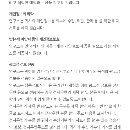
리고 적절한 대책과 보상을 강구할 것입니다.
개인정보의 위탁
연구소는 귀하의 개인정보를 외부에 수집, 취급, 관리 등 을 위한 위탁
처리를 하지 않습니다.
만14세 미만 아동의 개인정보보호
연구소는 만14세 미만 아동에게는 개인정보 제공을 필요로 하는 서비
스를 제공하지 않습니다.
광고성 정보 전송
연구소는 귀하의 명시적인 수신거부의사에 반하여 영리목적의 광고성
정보를 전송하지 않음으로 합니다.
연구소는 상품정보 안내 등 온라인 마케팅을 위해 광고성 정보를 전자
우편 등으로 전송하는 경우 전자우편의 제목 란 및 본문 란에 다음 사
항과 같이 귀하가 쉽게 알아볼 수 있도록 조치합니다.
전자우편의 제목 란 (광고)라는 문구를 제목 란의 처음에 빈 칸 없이 한
글로 표시하고 이어서 전자우편 본문 란의 주요 내용을 표시합니다.
전자우편의 본문 란 귀하가 수신거부의 의사표시를 할 수 있는 전송자
의 명칭, 전자우편주소를 명시합니다. 귀하가 수신 거부의 의사를 쉽게