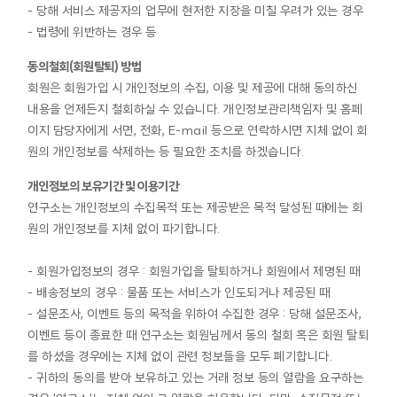
- 당해 서비스 제공자의 업무에 현저한 지장을 미칠 우려가 있는 경우
- 법령에 위반하는 경우 등
동의철회(회원탈퇴) 방법
회원은 회원가입 시 개인정보의 수집, 이용 및 제공에 대해 동의하신
내용을 언제든지 철회하실 수 있습니다. 개인정보관리책임자 및 홈페
이지 담당자에게 서면, 전화, E-mail 등으로 연락하시면 지체 없이 회
원의 개인정보를 삭제하는 등 필요한 조치를 하겠습니다.
개인정보의 보유기간 및 이용기간
연구소는 개인정보의 수집목적 또는 제공받은 목적 달성된 때에는 회
원의 개인정보를 지체 없이 파기합니다.
- 회원가입정보의 경우 : 회원가입을 탈퇴하거나 회원에서 제명된 때
- 배송정보의 경우 : 물품 또는 서비스가 인도되거나 제공된 때
- 설문조사, 이벤트 등의 목적을 위하여 수집한 경우 : 당해 설문조사,
이벤트 등이 종료한 때 연구소는 회원님께서 동의 철회 혹은 회원 탈퇴
를 하셨을 경우에는 지체 없이 관련 정보들을 모두 폐기합니다.
- 귀하의 동의를 받아 보유하고 있는 거래 정보 등의 열람을 요구하는