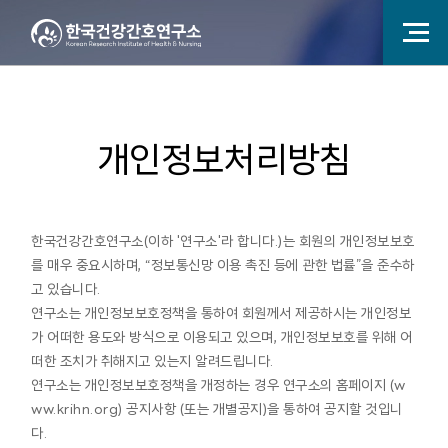
개인정보처리방침
한국건강간호연구소(이하 '연구소'라 합니다.)는 회원의 개인정보보호
를 매우 중요시하며, “정보통신망 이용 촉진 등에 관한 법률”을 준수하
고 있습니다.
연구소는 개인정보보호정책을 통하여 회원께서 제공하시는 개인정보
가 어떠한 용도와 방식으로 이용되고 있으며, 개인정보보호를 위해 어
떠한 조치가 취해지고 있는지 알려드립니다.
연구소는 개인정보보호정책을 개정하는 경우 연구소의 홈페이지 (w
ww.krihn.org) 공지사항 (또는 개별공지)을 통하여 공지할 것입니
다.