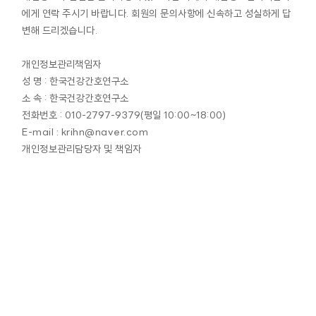
에게 연락 주시기 바랍니다. 회원의 문의사항에 신속하고 성실하게 답
변해 드리겠습니다.
개인정보관리책임자
성 명 : 한국건강간호연구소
소 속 : 한국건강간호연구소
전화번호 : 010-2797-9379(평일 10:00~18:00)
E-mail :
krihn@naver.com
개인정보관리담당자 및 책임자