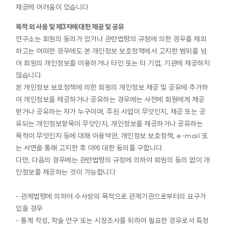
제공에 어려움이 있습니다.
목적 외 사용 및 제3자에 대한 제공 및 공유
연구소는 회원의 동의가 있거나 관련법령의 규정에 의한 경우를 제외
하고는 어떠한 경우에도 본 개인정보 보호정책에서 고지한 범위를 넘
어 회원의 개인정보를 이용하거나 타인 또는 타 기업, 기관에 제공하지
않습니다.
본 개인정보 보호정책에 의한 회원의 개인정보 제공 및 공유에 추가하
여 개인정보를 제공하거나 공유하는 경우에는 사전에 회원에게 제공
받거나 공유하는 자가 누구이며, 주된 사업이 무엇인지, 제공 또는 공
유되는 개인정보항목이 무엇인지, 개인정보를 제공하거나 공유하는
목적이 무엇인지 등에 대해 이용약관, 개인정보 보호정책, e-mail 또
는 서면을 통해 고지한 후 이에 대한 동의를 구합니다.
다만, 다음의 경우에는 관련법령의 규정에 의하여 회원의 동의 없이 개
인정보를 제공하는 것이 가능합니다.
- 관계법령에 의하여 수사상의 목적으로 관계기관으로부터의 요구가
있을 경우
- 통계 작성, 학술 연구 또는 시장조사를 위하여 필요한 경우로서 특정