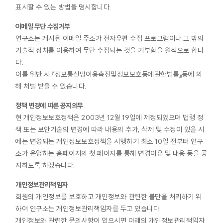
표시할 수 있는 방법을 명시합니다.
이메일 무단 수집거부
연구소는 게시된 이메일 주소가 전자우편 수집 프로그램이나 그 밖의
기술적 장치를 이용하여 무단 수집되는 것을 거부함을 원칙으로 합니
다.
이를 위반 시 『정보통신망이용촉진및정보보호등에관한법률』등에 의
해 처벌 받을 수 있습니다.
정책 변경에 따른 공지의무
현 개인정보보호정책은 2003년 12월 19일에 제정되었으며 법령 정
책 또는 보안기술의 변경에 따라 내용의 추가, 삭제 및 수정이 있을 시
에는 변경되는 개인정보보호정책을 시행하기 최소 10일 전부터 연구
소가 운영하는 홈페이지의 첫 페이지를 통해 변경이유 및 내용 등을 공
지하도록 하겠습니다.
개인정보관리책임자
회원의 개인정보를 보호하고 개인정보와 관련한 불만을 처리하기 위
하여 연구소는 개인정보관리책임자를 두고 있습니다.
개인정보와 관련한 문의사항이 있으시면 아래의 개인정보관리책임자