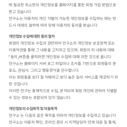
에 필요한 최소한의 개인정보를 홈페이지를 통한 회원 가입 방법으로
받고 있습니다.
연구소는 이용자의 개인 식별이 가능한 개인정보를 수집하는 때는 반
드시 아래의 절차에 따라 당해 이용자의 동의를 받습니다.
개인정보 수집에 대한 동의 절차
회원의 개인정보 수집과 관련하여 연구소의 개인정보 보호정책 또는
이용약관을 통해 그 내용을 고지하고 있으며, 회원이 위 내용에 대해
「동의」버튼을 클릭하면 개인정보 수집에 대해 의한 것으로 봅니다.
연구소는 홈페이지 서버 로그 파일이나 조사를 기반으로 회원들의 분
포도, 관심사, 그리고 행동양식을 연구합니다.
이는 회원들을 보다 잘 이해하고 보다 높은 질의 서비스를 제공하기 위
한 것입니다.
이러한 연구는 총체적으로 수집, 분석되며 회원 개인에 관하여 식별할
수 있는 정보는 포함되어 있지 않습니다.
개인정보의 수집목적 및 이용목적
연구소'는 다음과 같은 목적을 위하여 개인정보를 수집하고 있습니다.
연구소는 이용자 확인, 온라인 문의 시 지역담당자 연계 대응 및 통계,