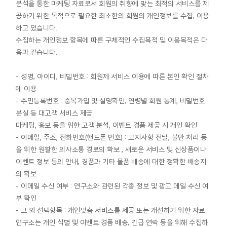
분석을 통한 마케팅 자료로서 회원의 취향에 맞는 최적의 서비스를 제
공하기 위한 목적으로 필요한 최소한의 회원의 개인정보를 수집, 이용
하고 있습니다.
수집하는 개인정보 항목에 따른 구체적인 수집목적 및 이용목적은 다
음과 같습니다.
- 성명, 아이디, 비밀번호 : 회원제 서비스 이용에 따른 본인 확인 절차
에 이용
- 주민등록번호 : 중복가입 및 실명확인, 연령별 회원 통계, 비밀번호
분실 등 대고객 서비스 제공
마케팅, 홍보 등을 위한 고객 분석, 이벤트 경품 제공 시 개인 확인
- 이메일, 주소, 전화번호(핸드폰 번호) : 고지사항 전달, 불만 처리 등
을 위한 원활한 의사소통 경로의 확보 , 새로운 서비스 및 신상품이나
이벤트 정보 등의 안내, 경품과 기타 물품 배송에 대한 정확한 배송지
의 확보
- 이메일 수신 여부 : 연구소와 관련된 각종 정보 및 광고 메일 수신 여
부 확인
- 그 외 선택항목 : 개인맞춤 서비스를 제공 또는 개선하기 위한 자료
연구소는 개인 식별 및 이벤트 경품 배송, 긴급 연락 등을 위해 수집하