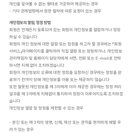
개인을 알아볼 수 없는 형태로 가공하여 제공하는 경우
- 기타 관계법령에서 정한 절차에 따른 요청이 있는 경우
개인정보의 열람, 정정 방법
회원은 언제든지 등록되어 있는 회원의 개인정보를 열람하거나 정정
하실 수 있습니다.
회원의 개인 정보에 대한 열람 또는 정정을 하고자 할 경우에는 『회원
서비스』마이페이지를 클릭하여 직접 열람 또는 정정하거나, 개인정보
관리책임자 및 홈페이지 담당자에게 서면, 전화 또는 E-mail로 연락
하시면 지체 없이 조치하겠습니다.
회원이 개인정보의 오류에 대한 정정을 요청하신 경우에는 정정을 완
료하기 전까지 당해 개인정보를 이용 또는 제공하지 않습니다.
또한 잘못된 개인정보를 제 3자에게 이미 제공한 경우에는 정정 처리
결과를 제 3자에게 지체없이 통지하여 정정이 이루어지도록 조치하겠
습니다.
개인정보 열람 및 정정을 제한할 수 있는 경우
- 본인 또는 제 3자의 생명, 신체, 재산 또는 권익을 현저하게 해할 우
려가 있는 경우