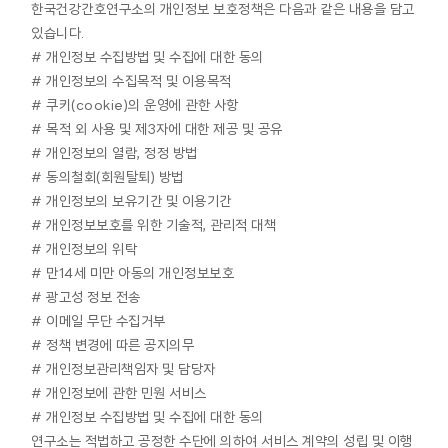
한국건강간호연구소의 개인정보 보호정책은 다음과 같은 내용을 담고
있습니다.
# 개인정보 수집방법 및 수집에 대한 동의
# 개인정보의 수집목적 및 이용목적
# 쿠키(cookie)의 운영에 관한 사항
# 목적 외 사용 및 제3자에 대한 제공 및 공유
# 개인정보의 열람, 정정 방법
# 동의철회(회원탈퇴) 방법
# 개인정보의 보유기간 및 이용기간
# 개인정보보호를 위한 기술적, 관리적 대책
# 개인정보의 위탁
# 만14세 미만 아동의 개인정보보호
# 광고성 정보 전송
# 이메일 무단 수집거부
# 정책 변경에 따른 공지의무
# 개인정보관리책임자 및 담당자
# 개인정보에 관한 민원 서비스
# 개인정보 수집방법 및 수집에 대한 동의
연구소는 적법하고 공정한 수단에 의하여 서비스 계약의 성립 및 이행