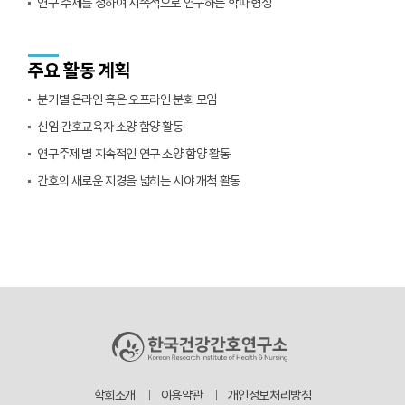
연구 주제를 정하여 지속적으로 연구하는 학파 형성
주요 활동 계획
분기별 온라인 혹은 오프라인 분회 모임
신임 간호교육자 소양 함양 활동
연구주제 별 지속적인 연구 소양 함양 활동
간호의 새로운 지경을 넓히는 시야 개척 활동
학회소개
이용약관
개인정보처리방침