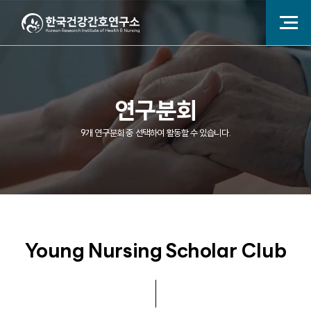
연구분회
9개 연구분회 중 선택하여 활동할 수 있습니다.
Young Nursing Scholar Club